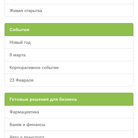
Живая открытка
События
Новый год
8 марта
Корпоративное событие
23 Февраля
Готовые решения для бизнеса
Фармацевтика
Банки и финансы
Авто и транспорт