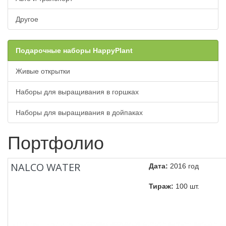
Другое
Подарочные наборы HappyPlant
Живые открытки
Наборы для выращивания в горшках
Наборы для выращивания в дойпаках
Портфолио
NALCO WATER
Дата:
2016 год
Тираж:
100 шт.