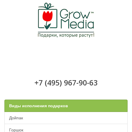
Toggle
navigati
+7 (495) 967-90-63
Виды исполнения подарков
Дойпак
Горшок