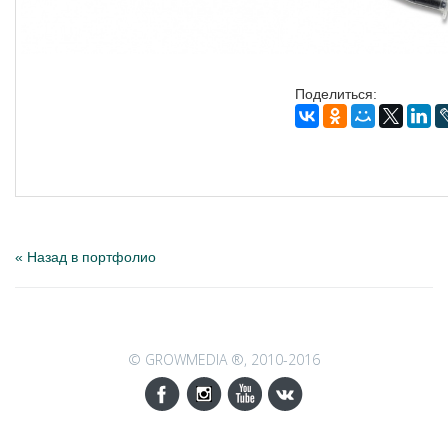
Поделиться:
« Назад в портфолио
© GROWMEDIA ®, 2010-2016